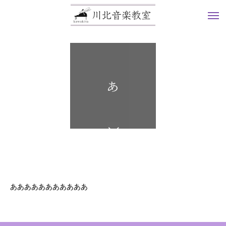
あ
あああああああああああ