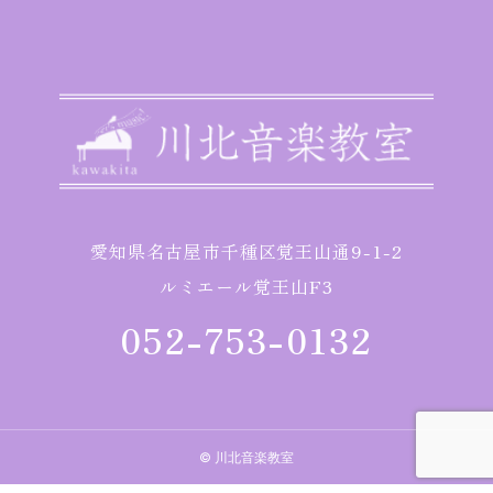
愛知県名古屋市千種区覚王山通9-1-2
ルミエール覚王山F3
052-753-0132
© 川北音楽教室