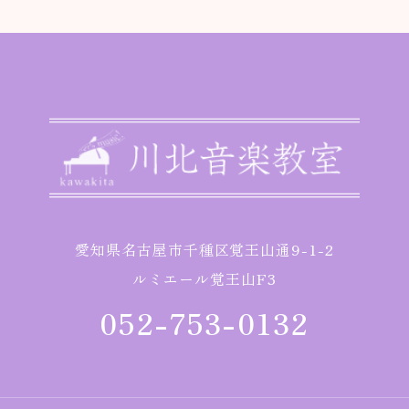
愛知県名古屋市千種区覚王山通9-1-2
ルミエール覚王山F3
052-753-0132