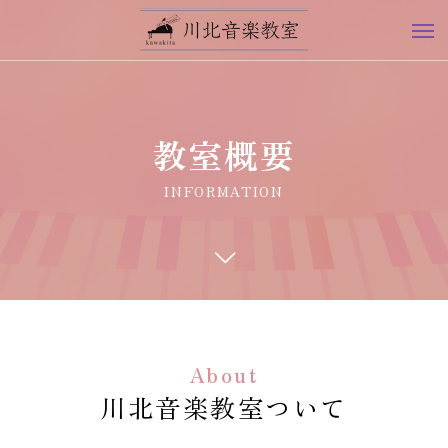
教室概要
INFORMATION
About
川北音楽教室ついて