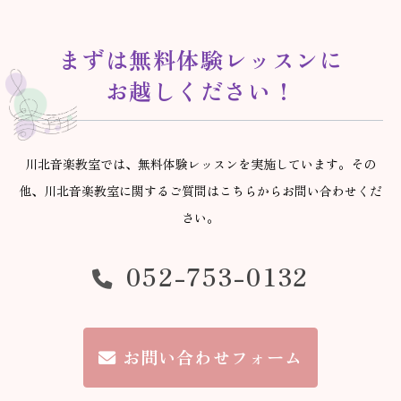
まずは無料体験レッスンに
お越しください！
川北音楽教室では、無料体験レッスンを実施しています。
その
他、川北音楽教室に関するご質問はこちらからお問い合わせくだ
さい。
052-753-0132
お問い合わせフォーム