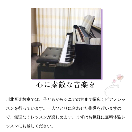
心に素敵な音楽を
川北音楽教室では、子どもからシニアの方まで幅広くピアノレッ
スンを行っています。一人ひとりに合わせた指導を行いますの
で、無理なくレッスンが楽しめます。まずはお気軽に無料体験レ
ッスンにお越しください。